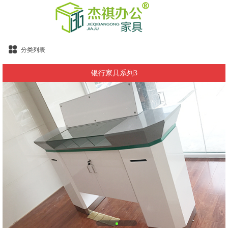
分类列表
银行家具系列3