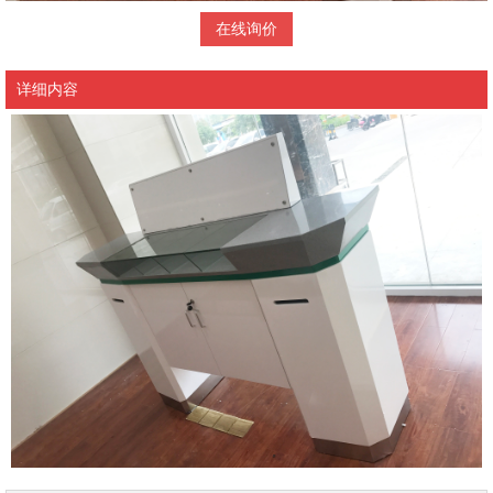
在线询价
详细内容